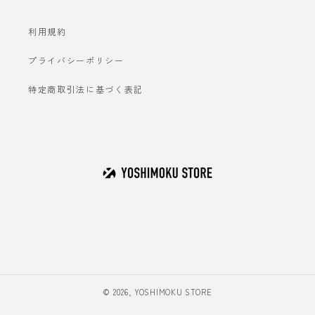
利用規約
プライバシーポリシー
特定商取引法に基づく表記
© 2026,
YOSHIMOKU STORE